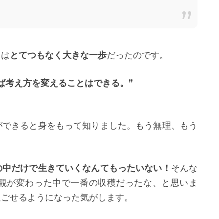
ては
とてつもなく大きな一歩
だったのです。
ば考え方を変えることはできる。”
ができると身をもって知りました。もう無理、もう
の中だけで生きていくなんてもったいない！
そんな
観が変わった中で一番の収穫だったな、と思いま
過ごせるようになった気がします。