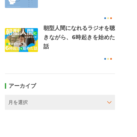
朝型人間になれるラジオを聴
きながら、6時起きを始めた
話
アーカイブ