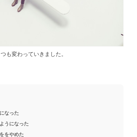
くつも変わっていきました。
になった
ようになった
ををやめた