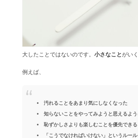
大したことではないのです。
小さなこと
がい
例えば、
汚れることをあまり気にしなくなった
知らないことをやってみようと思えるよう
恥ずかしさよりも楽しむことを優先できる
「こうでなければいけない」というルール