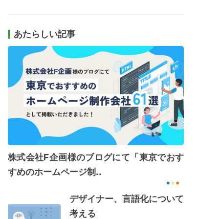
あたらしい記事
株式会社F企画様のブログにて「東京でおす
すめのホームページ制..
デザイナー、言語化について
考える