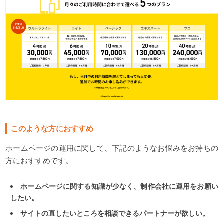
このような方におすすめ
ホームページの運用に関して、下記のようなお悩みをお持ちの
方におすすめです。
ホームページに関する知識が少なく、制作会社に運用をお願い
したい。
サイトの直したいところを相談できるパートナーが欲しい。