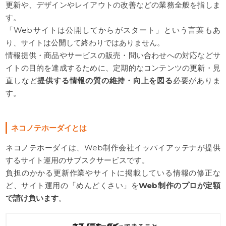
更新や、デザインやレイアウトの改善などの業務全般を指しま
す。
「Webサイトは公開してからがスタート」という言葉もあ
り、サイトは公開して終わりではありません。
情報提供・商品やサービスの販売・問い合わせへの対応などサ
イトの目的を達成するために、定期的なコンテンツの更新・見
直しなど
提供する情報の質の維持・向上を図る
必要がありま
す。
ネコノテホーダイとは
ネコノテホーダイは、Web制作会社イッパイアッテナが提供
するサイト運用のサブスクサービスです。
負担のかかる更新作業やサイトに掲載している情報の修正な
ど、サイト運用の「めんどくさい」を
Web制作のプロが定額
で請け負います
。