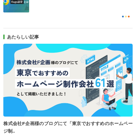
あたらしい記事
株式会社F企画様のブログにて「東京でおすすめのホームペー
ジ制..