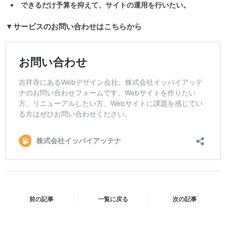
できるだけ予算を抑えて、サイトの運用を行いたい。
▼サービスのお問い合わせはこちらから
前の記事
一覧に戻る
次の記事