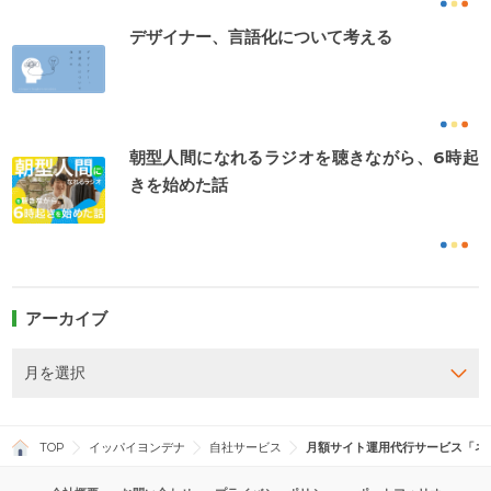
デザイナー、言語化について考える
朝型人間になれるラジオを聴きながら、6時起
きを始めた話
アーカイブ
TOP
イッパイヨンデナ
自社サービス
月額サイト運用代行サービス「ネ