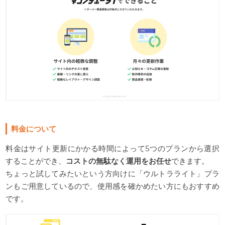
料金について
料金はサイト更新にかかる時間によって5つのプランから選択
することができ、
コストの無駄なく運用をお任せ
できます。
ちょっと試してみたいという方向けに「ウルトラライト」プラ
ンもご用意しているので、使用感を確かめたい方にもおすすめ
です。