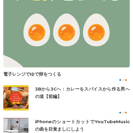
電子レンジでゆで卵をつくる
3Bから3Cへ：カレーをスパイスから作る男へ
の道【前編】
iPhoneのショートカットでYouTubeMusic
の曲を目覚ましにしよう