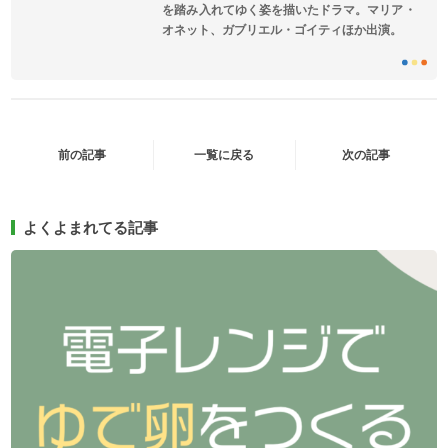
を踏み入れてゆく姿を描いたドラマ。マリア・
オネット、ガブリエル・ゴイティほか出演。
前の記事
一覧に戻る
次の記事
よくよまれてる記事