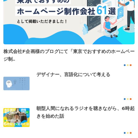
株式会社F企画様のブログにて「東京でおすすめのホームペー
ジ制..
デザイナー、言語化について考える
朝型人間になれるラジオを聴きながら、6時起
きを始めた話