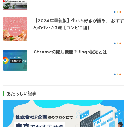
【2024年最新版】生ハム好きが語る、 おすす
めの生ハム3選【コンビニ編】
Chromeの隠し機能？ flags設定とは
あたらしい記事