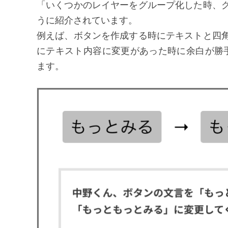
「いくつかのレイヤーをグループ化した時、
うに紹介されています。
例えば、ボタンを作成する時にテキストと四
にテキスト内容に変更があった時に余白が勝
ます。