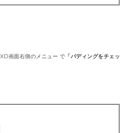
XD画面右側のメニュー で
「パディングをチェッ