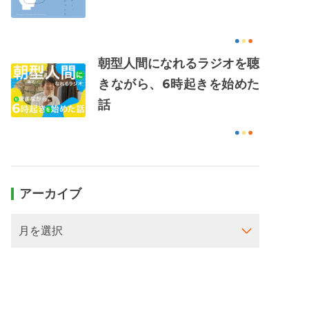
朝型人間になれるラジオを聴
きながら、6時起きを始めた
話
アーカイブ