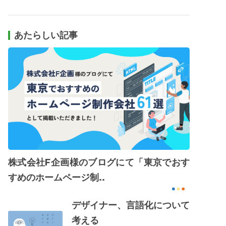
あたらしい記事
株式会社F企画様のブログにて「東京でおす
すめのホームページ制..
デザイナー、言語化について
考える