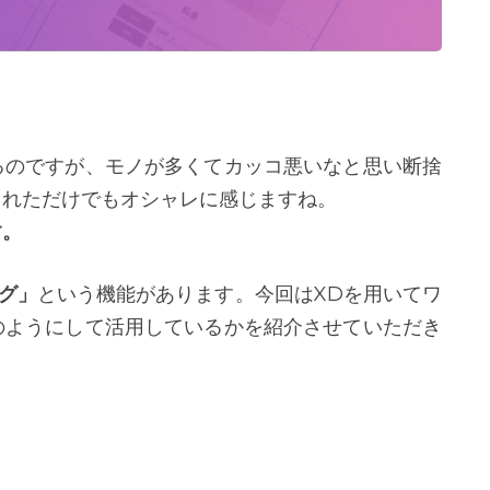
るのですが、モノが多くてカッコ悪いなと思い断捨
まれただけでもオシャレに感じますね。
す。
グ」
という機能があります。今回はXDを用いてワ
のようにして活用しているかを紹介させていただき