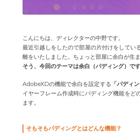
こんにちは、ディレクターの中野です。
最近引越しをしたので部屋の片付けをしてい
離をいたしました。ちょっと部屋に余白が生
そう、今回のテーマは余白（パディング）で
AdobeXDの機能で余白を設定する
「パディン
イヤーフレーム作成時にパディング機能をど
ます。
そもそもパディングとはどんな機能？