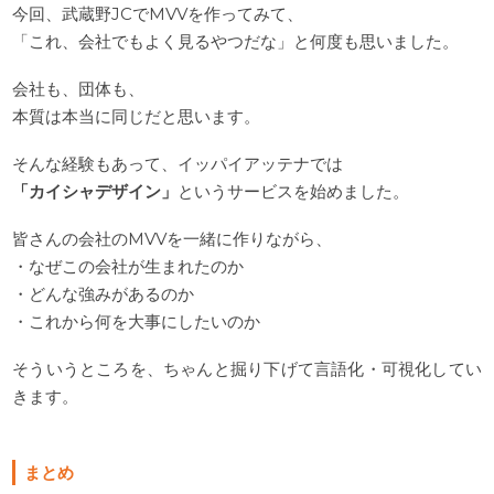
今回、武蔵野JCでMVVを作ってみて、
「これ、会社でもよく見るやつだな」と何度も思いました。
会社も、団体も、
本質は本当に同じだと思います。
そんな経験もあって、イッパイアッテナでは
「カイシャデザイン」
というサービスを始めました。
皆さんの会社のMVVを一緒に作りながら、
・なぜこの会社が生まれたのか
・どんな強みがあるのか
・これから何を大事にしたいのか
そういうところを、ちゃんと掘り下げて言語化・可視化してい
きます。
まとめ