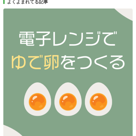
よくよまれてる記事