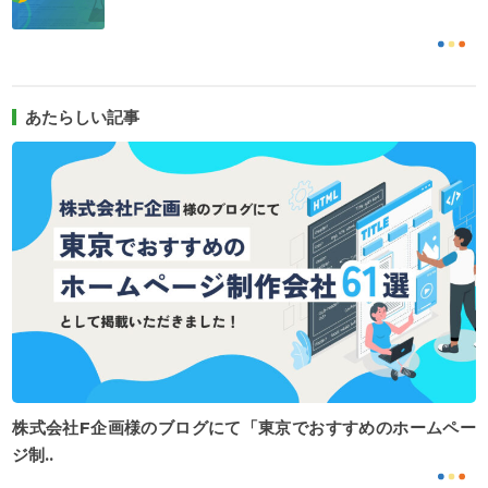
あたらしい記事
株式会社F企画様のブログにて「東京でおすすめのホームペー
ジ制..