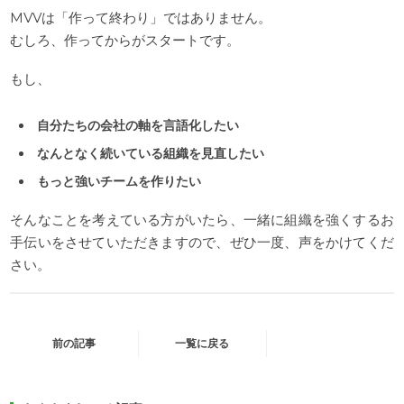
MVVは「作って終わり」ではありません。
むしろ、作ってからがスタートです。
もし、
自分たちの会社の軸を言語化したい
なんとなく続いている組織を見直したい
もっと強いチームを作りたい
そんなことを考えている方がいたら、一緒に組織を強くするお
手伝いをさせていただきますので、ぜひ一度、声をかけてくだ
さい。
前の記事
一覧に戻る