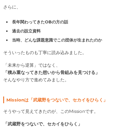
さらに、
長年関わってきたOBの方の話
過去の設立資料
当時、どんな課題意識でこの団体が生まれたのか
そういったものも丁寧に読み込みました。
「未来から逆算」ではなく、
「積み重なってきた想いから骨組みを見つける」
そんなやり方で進めてみました。
Missionは「武蔵野をつないで、セカイをひらく」
そうやって見えてきたのが、このMissionです。
「武蔵野をつないで、セカイをひらく」