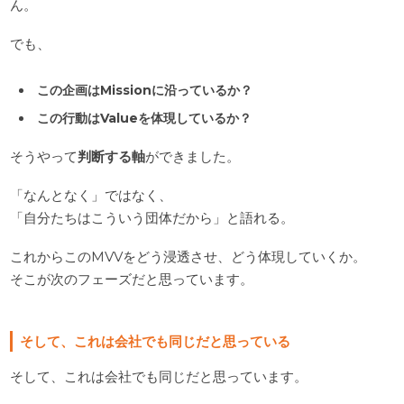
ん。
でも、
この企画はMissionに沿っているか？
この行動はValueを体現しているか？
そうやって
判断する軸
ができました。
「なんとなく」ではなく、
「自分たちはこういう団体だから」と語れる。
これからこのMVVをどう浸透させ、どう体現していくか。
そこが次のフェーズだと思っています。
そして、これは会社でも同じだと思っている
そして、これは会社でも同じだと思っています。