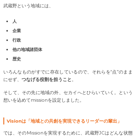
武蔵野という地域には、
人
企業
行政
他の地域諸団体
歴史
いろんなものがすでに存在しているので、それらを“点”のまま
にせず、
つなげる役割を担うこと
。
そして、その先に地域の外、セカイへとひらいていく。という
想いを込めてmissionを設定しました。
Visionは「地域との共創を実現できるリーダーの輩出」
では、そのMissionを実現するために、武蔵野JCはどんな状態