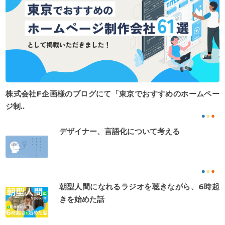
株式会社F企画様のブログにて「東京でおすすめのホームペー
ジ制..
デザイナー、言語化について考える
朝型人間になれるラジオを聴きながら、6時起
きを始めた話