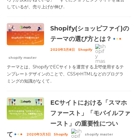
しているが、売り上げが伸び..
Shopify(ショッピファイ)の
テーマの選び方とは？
2020年3月8日
Shopify
shopify master
テーマとは、ShopifyでECサイトを運営する上で使用するテ
ンプレートデザインのことで、CSSやHTMLなどのプログラ
ミングの知識がなくて..
ECサイトにおける「スマホ
ファースト」「モバイルファ
ースト」の重要性につい
て
2020年3月3日
Shopify
shopify master