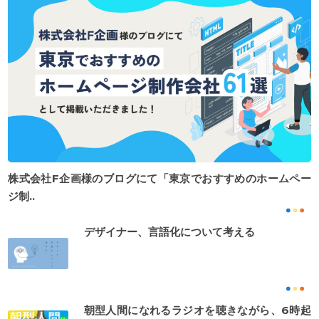
株式会社F企画様のブログにて「東京でおすすめのホームペー
ジ制..
デザイナー、言語化について考える
朝型人間になれるラジオを聴きながら、6時起