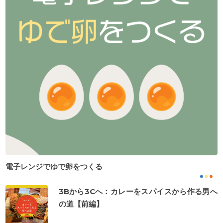
電子レンジでゆで卵をつくる
3Bから3Cへ：カレーをスパイスから作る男へ
の道【前編】